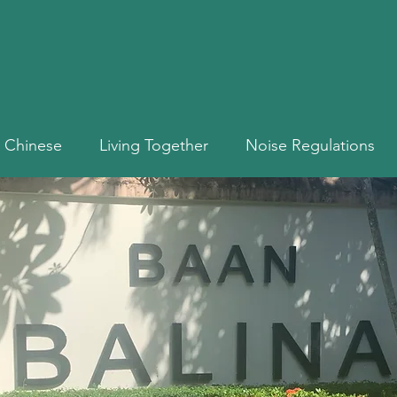
Chinese
Living Together
Noise Regulations