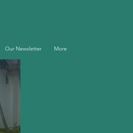
Our Newsletter
More